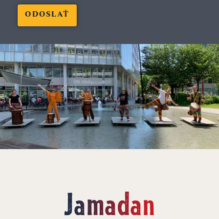
Jamadan