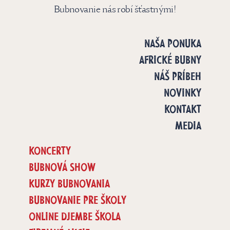
Bubnovanie nás robí šťastnými!
NAŠA PONUKA
AFRICKÉ BUBNY
NÁŠ PRÍBEH
NOVINKY
KONTAKT
MEDIA
KONCERTY
BUBNOVÁ SHOW
KURZY BUBNOVANIA
BUBNOVANIE PRE ŠKOLY
ONLINE DJEMBE ŠKOLA