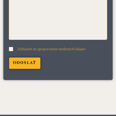
*
Súhlasím so spracovaním osobných údajov