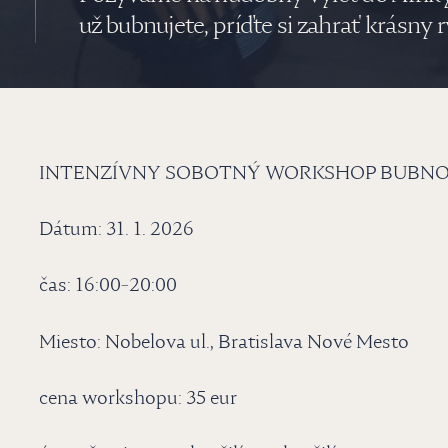
už bubnujete, príďte si zahrať krásny
INTENZÍVNY SOBOTNÝ WORKSHOP BUBNOVAN
Dátum: 31. 1. 2026
čas: 16:00-20:00
Miesto: Nobelova ul., Bratislava Nové Mesto
cena workshopu: 35 eur