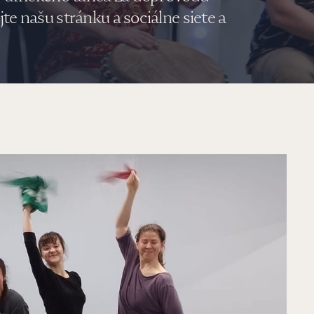
e našu stránku a sociálne siete a