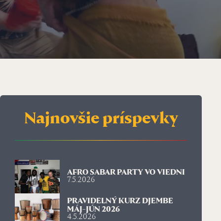
Najnovšie príspevky
AFRO SABAR PARTY VO VIEDNI
7.5.2026
PRAVIDELNÝ KURZ DJEMBE
MÁJ-JÚN 2026
4.5.2026